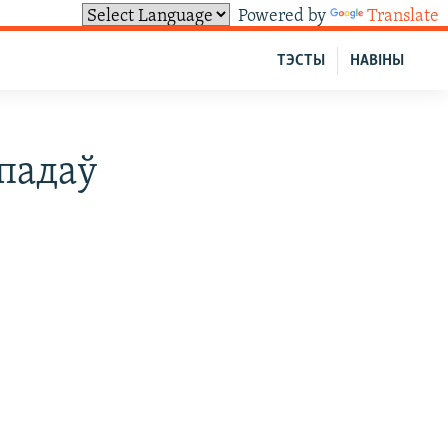
Powered by
Translate
ТЭСТЫ
НАВІНЫ
падаў