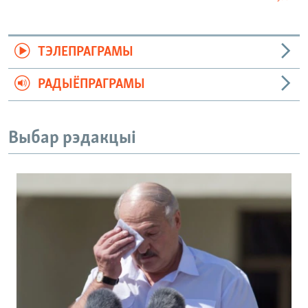
ТЭЛЕПРАГРАМЫ
РАДЫЁПРАГРАМЫ
Выбар рэдакцыі