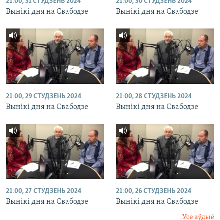
21:00, 31 СТУДЗЕНЬ 2024
21:00, 30 СТУДЗЕНЬ 2024
Вынікі дня на Свабодзе
Вынікі дня на Свабодзе
21:00, 29 СТУДЗЕНЬ 2024
21:00, 28 СТУДЗЕНЬ 2024
Вынікі дня на Свабодзе
Вынікі дня на Свабодзе
21:00, 27 СТУДЗЕНЬ 2024
21:00, 26 СТУДЗЕНЬ 2024
Вынікі дня на Свабодзе
Вынікі дня на Свабодзе
Усе аўдыё