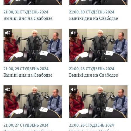
21:00, 31 СТУДЗЕНЬ 2024
21:00, 30 СТУДЗЕНЬ 2024
Вынікі дня на Свабодзе
Вынікі дня на Свабодзе
21:00, 29 СТУДЗЕНЬ 2024
21:00, 28 СТУДЗЕНЬ 2024
Вынікі дня на Свабодзе
Вынікі дня на Свабодзе
21:00, 27 СТУДЗЕНЬ 2024
21:00, 26 СТУДЗЕНЬ 2024