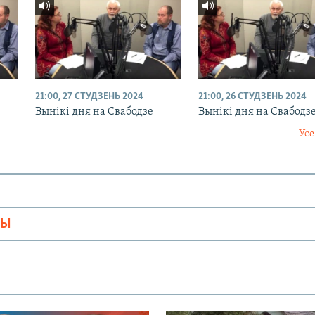
21:00, 27 СТУДЗЕНЬ 2024
21:00, 26 СТУДЗЕНЬ 2024
Вынікі дня на Свабодзе
Вынікі дня на Свабодз
Усе
МЫ