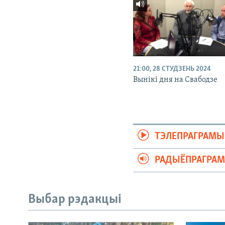
21:00, 28 СТУДЗЕНЬ 2024
Вынікі дня на Свабодзе
ТЭЛЕПРАГРАМЫ
РАДЫЁПРАГРА
Выбар рэдакцыі