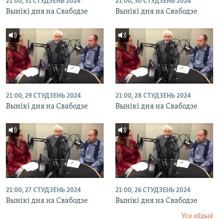
21:00, 31 СТУДЗЕНЬ 2024
21:00, 30 СТУДЗЕНЬ 2024
Вынікі дня на Свабодзе
Вынікі дня на Свабодзе
21:00, 29 СТУДЗЕНЬ 2024
21:00, 28 СТУДЗЕНЬ 2024
Вынікі дня на Свабодзе
Вынікі дня на Свабодзе
21:00, 27 СТУДЗЕНЬ 2024
21:00, 26 СТУДЗЕНЬ 2024
Вынікі дня на Свабодзе
Вынікі дня на Свабодзе
Усе аўдыё