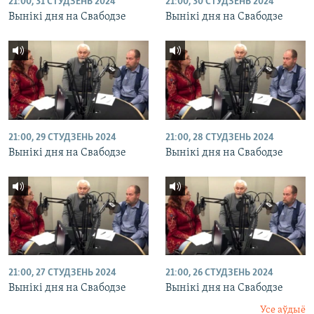
21:00, 31 СТУДЗЕНЬ 2024
21:00, 30 СТУДЗЕНЬ 2024
Вынікі дня на Свабодзе
Вынікі дня на Свабодзе
21:00, 29 СТУДЗЕНЬ 2024
21:00, 28 СТУДЗЕНЬ 2024
Вынікі дня на Свабодзе
Вынікі дня на Свабодзе
21:00, 27 СТУДЗЕНЬ 2024
21:00, 26 СТУДЗЕНЬ 2024
Вынікі дня на Свабодзе
Вынікі дня на Свабодзе
Усе аўдыё