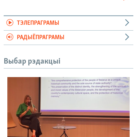
ТЭЛЕПРАГРАМЫ
РАДЫЁПРАГРАМЫ
Выбар рэдакцыі