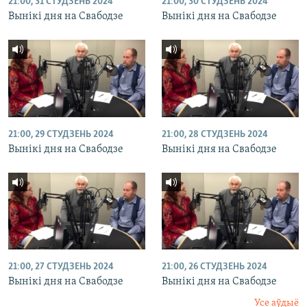
21:00, 31 СТУДЗЕНЬ 2024
21:00, 30 СТУДЗЕНЬ 2024
Вынікі дня на Свабодзе
Вынікі дня на Свабодзе
21:00, 29 СТУДЗЕНЬ 2024
21:00, 28 СТУДЗЕНЬ 2024
Вынікі дня на Свабодзе
Вынікі дня на Свабодзе
21:00, 27 СТУДЗЕНЬ 2024
21:00, 26 СТУДЗЕНЬ 2024
Вынікі дня на Свабодзе
Вынікі дня на Свабодзе
Усе аўдыё