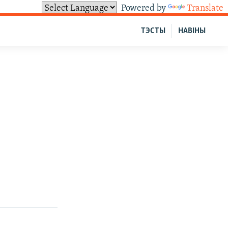
Powered by
Translate
ТЭСТЫ
НАВІНЫ