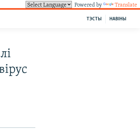
Powered by
Translate
ТЭСТЫ
НАВІНЫ
лі
вірус