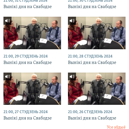
21:00, 31 СТУДЗЕНЬ 2024
21:00, 30 СТУДЗЕНЬ 2024
Вынікі дня на Свабодзе
Вынікі дня на Свабодзе
21:00, 29 СТУДЗЕНЬ 2024
21:00, 28 СТУДЗЕНЬ 2024
Вынікі дня на Свабодзе
Вынікі дня на Свабодзе
21:00, 27 СТУДЗЕНЬ 2024
21:00, 26 СТУДЗЕНЬ 2024
Вынікі дня на Свабодзе
Вынікі дня на Свабодзе
Усе аўдыё