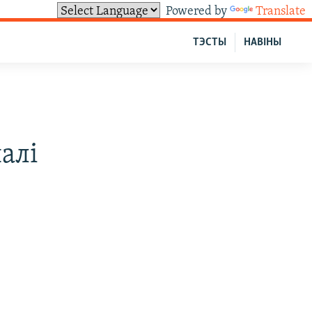
Powered by
Translate
ТЭСТЫ
НАВІНЫ
ы
алі