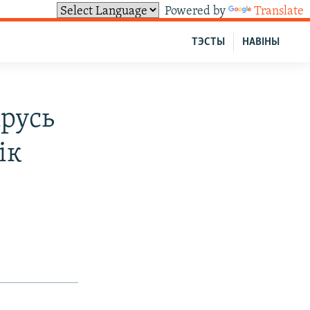
Powered by
Translate
ТЭСТЫ
НАВІНЫ
арусь
ік