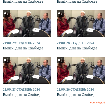
Вынікі дня на Свабодзе
Вынікі дня на Свабодзе
21:00, 29 СТУДЗЕНЬ 2024
21:00, 28 СТУДЗЕНЬ 2024
Вынікі дня на Свабодзе
Вынікі дня на Свабодзе
21:00, 27 СТУДЗЕНЬ 2024
21:00, 26 СТУДЗЕНЬ 2024
Вынікі дня на Свабодзе
Вынікі дня на Свабодзе
Усе аўдыё