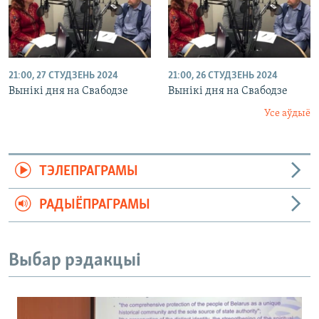
21:00, 27 СТУДЗЕНЬ 2024
21:00, 26 СТУДЗЕНЬ 2024
Вынікі дня на Свабодзе
Вынікі дня на Свабодзе
Усе аўдыё
ТЭЛЕПРАГРАМЫ
РАДЫЁПРАГРАМЫ
Выбар рэдакцыі