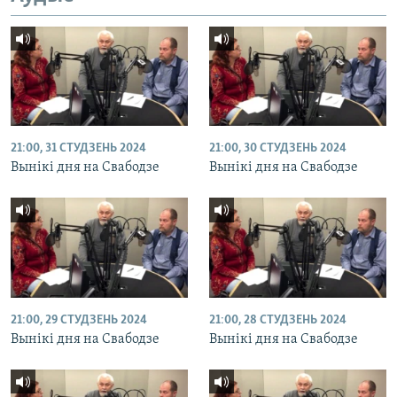
21:00, 31 СТУДЗЕНЬ 2024
21:00, 30 СТУДЗЕНЬ 2024
Вынікі дня на Свабодзе
Вынікі дня на Свабодзе
21:00, 29 СТУДЗЕНЬ 2024
21:00, 28 СТУДЗЕНЬ 2024
Вынікі дня на Свабодзе
Вынікі дня на Свабодзе