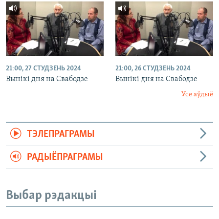
21:00, 27 СТУДЗЕНЬ 2024
21:00, 26 СТУДЗЕНЬ 2024
Вынікі дня на Свабодзе
Вынікі дня на Свабодзе
Усе аўдыё
ТЭЛЕПРАГРАМЫ
РАДЫЁПРАГРАМЫ
Выбар рэдакцыі