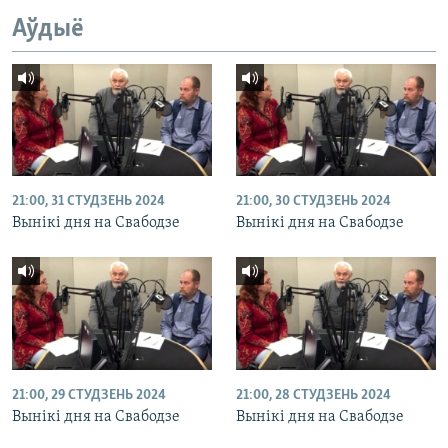
Аўдыё
21:00, 31 СТУДЗЕНЬ 2024
21:00, 30 СТУДЗЕНЬ 2024
Вынікі дня на Свабодзе
Вынікі дня на Свабодзе
21:00, 29 СТУДЗЕНЬ 2024
21:00, 28 СТУДЗЕНЬ 2024
Вынікі дня на Свабодзе
Вынікі дня на Свабодзе