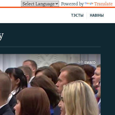
Powered by
Translate
ТЭСТЫ
НАВІНЫ
у
EMBED