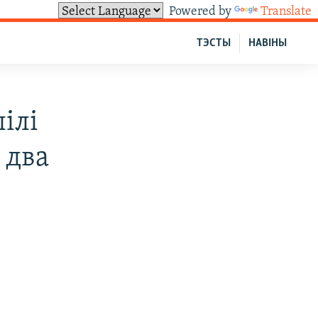
Powered by
Translate
ТЭСТЫ
НАВІНЫ
ілі
 два