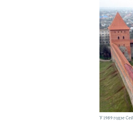
У 1989 годзе Се