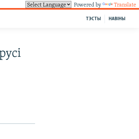
Powered by
Translate
ТЭСТЫ
НАВІНЫ
русі