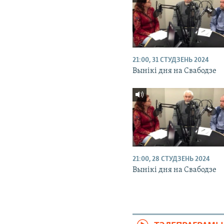
21:00, 31 СТУДЗЕНЬ 2024
Вынікі дня на Свабодзе
21:00, 28 СТУДЗЕНЬ 2024
Вынікі дня на Свабодзе