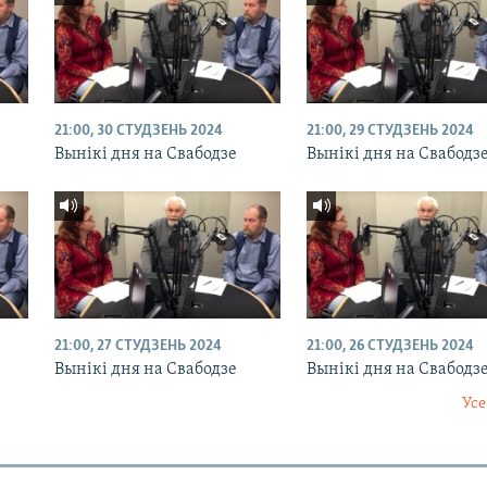
21:00, 30 СТУДЗЕНЬ 2024
21:00, 29 СТУДЗЕНЬ 2024
Вынікі дня на Свабодзе
Вынікі дня на Свабодз
21:00, 27 СТУДЗЕНЬ 2024
21:00, 26 СТУДЗЕНЬ 2024
Вынікі дня на Свабодзе
Вынікі дня на Свабодз
Усе