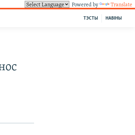
Powered by
Translate
ТЭСТЫ
НАВІНЫ
нос