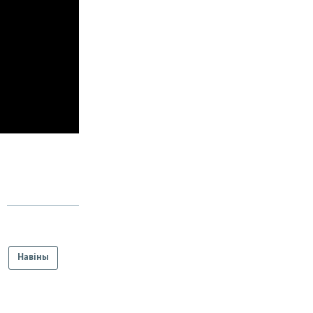
Навіны