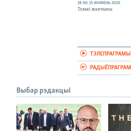
18:00, 15 ЖНІВЕНЬ 2020
Толькі жанчыны
ТЭЛЕПРАГРАМЫ
РАДЫЁПРАГРА
Выбар рэдакцыі