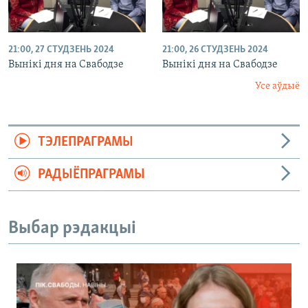
21:00, 27 СТУДЗЕНЬ 2024
21:00, 26 СТУДЗЕНЬ 2024
Вынікі дня на Свабодзе
Вынікі дня на Свабодзе
Усе аўдыё
ТЭЛЕПРАГРАМЫ
РАДЫЁПРАГРАМЫ
Выбар рэдакцыі