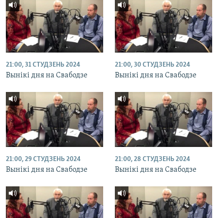
21:00, 31 СТУДЗЕНЬ 2024
21:00, 30 СТУДЗЕНЬ 2024
Вынікі дня на Свабодзе
Вынікі дня на Свабодзе
21:00, 29 СТУДЗЕНЬ 2024
21:00, 28 СТУДЗЕНЬ 2024
Вынікі дня на Свабодзе
Вынікі дня на Свабодзе