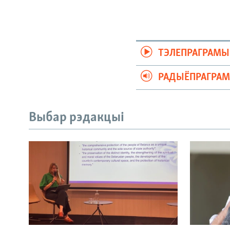
ТЭЛЕПРАГРАМЫ
РАДЫЁПРАГРА
Выбар рэдакцыі