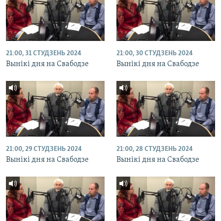
21:00, 31 СТУДЗЕНЬ 2024
21:00, 30 СТУДЗЕНЬ 2024
Вынікі дня на Свабодзе
Вынікі дня на Свабодзе
21:00, 29 СТУДЗЕНЬ 2024
21:00, 28 СТУДЗЕНЬ 2024
Вынікі дня на Свабодзе
Вынікі дня на Свабодзе