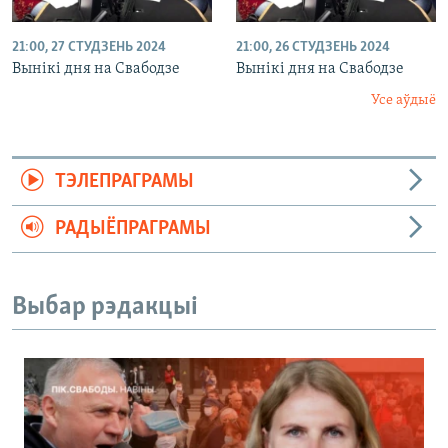
21:00, 27 СТУДЗЕНЬ 2024
21:00, 26 СТУДЗЕНЬ 2024
Вынікі дня на Свабодзе
Вынікі дня на Свабодзе
Усе аўдыё
ТЭЛЕПРАГРАМЫ
РАДЫЁПРАГРАМЫ
Выбар рэдакцыі