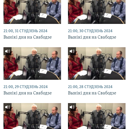
21:00, 31 СТУДЗЕНЬ 2024
21:00, 30 СТУДЗЕНЬ 2024
Вынікі дня на Свабодзе
Вынікі дня на Свабодзе
21:00, 29 СТУДЗЕНЬ 2024
21:00, 28 СТУДЗЕНЬ 2024
Вынікі дня на Свабодзе
Вынікі дня на Свабодзе