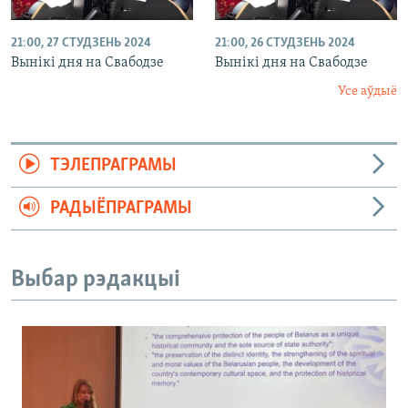
21:00, 27 СТУДЗЕНЬ 2024
21:00, 26 СТУДЗЕНЬ 2024
Вынікі дня на Свабодзе
Вынікі дня на Свабодзе
Усе аўдыё
ТЭЛЕПРАГРАМЫ
РАДЫЁПРАГРАМЫ
Выбар рэдакцыі