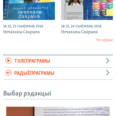
18:15, 25 СЬНЕЖАНЬ 2018
18:15, 24 СЬНЕЖАНЬ 2018
Нечаканы Скарына
Нечаканы Скарына
Усе аўдыё
ТЭЛЕПРАГРАМЫ
РАДЫЁПРАГРАМЫ
Выбар рэдакцыі