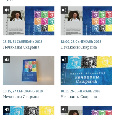
18:15, 31 СЬНЕЖАНЬ 2018
18:00, 28 СЬНЕЖАНЬ 2018
Нечаканы Скарына
Нечаканы Скарына
18:15, 27 СЬНЕЖАНЬ 2018
18:15, 26 СЬНЕЖАНЬ 2018
Нечаканы Скарына
Нечаканы Скарына