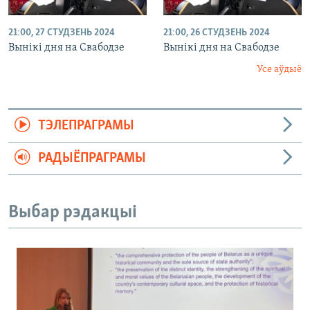
21:00, 27 СТУДЗЕНЬ 2024
21:00, 26 СТУДЗЕНЬ 2024
Вынікі дня на Свабодзе
Вынікі дня на Свабодзе
Усе аўдыё
ТЭЛЕПРАГРАМЫ
РАДЫЁПРАГРАМЫ
Выбар рэдакцыі