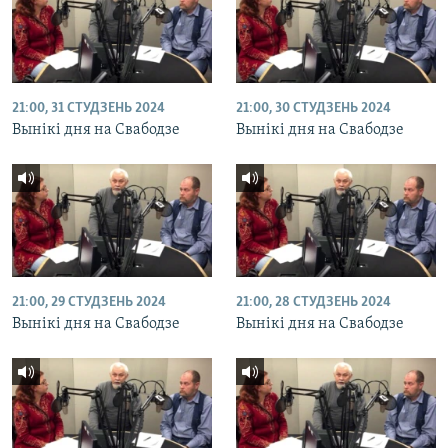
21:00, 31 СТУДЗЕНЬ 2024
21:00, 30 СТУДЗЕНЬ 2024
Вынікі дня на Свабодзе
Вынікі дня на Свабодзе
21:00, 29 СТУДЗЕНЬ 2024
21:00, 28 СТУДЗЕНЬ 2024
Вынікі дня на Свабодзе
Вынікі дня на Свабодзе