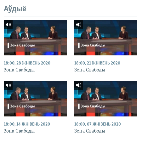
Аўдыё
18:00, 28 ЖНІВЕНЬ 2020
18:00, 21 ЖНІВЕНЬ 2020
Зона Свабоды
Зона Свабоды
18:00, 14 ЖНІВЕНЬ 2020
18:00, 07 ЖНІВЕНЬ 2020
Зона Свабоды
Зона Свабоды