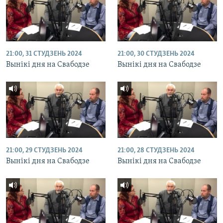
21:00, 31 СТУДЗЕНЬ 2024
21:00, 30 СТУДЗЕНЬ 2024
Вынікі дня на Свабодзе
Вынікі дня на Свабодзе
21:00, 29 СТУДЗЕНЬ 2024
21:00, 28 СТУДЗЕНЬ 2024
Вынікі дня на Свабодзе
Вынікі дня на Свабодзе