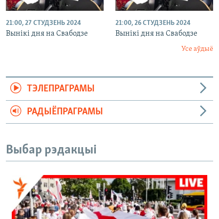
21:00, 27 СТУДЗЕНЬ 2024
21:00, 26 СТУДЗЕНЬ 2024
Вынікі дня на Свабодзе
Вынікі дня на Свабодзе
Усе аўдыё
ТЭЛЕПРАГРАМЫ
РАДЫЁПРАГРАМЫ
Выбар рэдакцыі