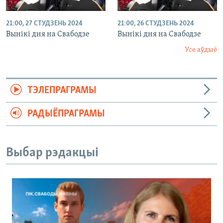
21:00, 27 СТУДЗЕНЬ 2024
21:00, 26 СТУДЗЕНЬ 2024
Вынікі дня на Свабодзе
Вынікі дня на Свабодзе
Усе аўдыё
ТЭЛЕПРАГРАМЫ
РАДЫЁПРАГРАМЫ
Выбар рэдакцыі