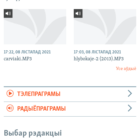
17:22, 08 ЛІСТАПАД 2021
17:03, 08 ЛІСТАПАД 2021
carviaki.MP3
hlybokaje-2 (2013).MP3
Усе аўдыё
ТЭЛЕПРАГРАМЫ
РАДЫЁПРАГРАМЫ
Выбар рэдакцыі