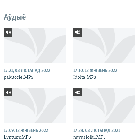
Аўдыё
17:21, 08 ЛІСТАПАД 2022
17:10, 12 ЖНІВЕНЬ 2022
pakuccie.MP3
Idolta.MP3
17:09, 12 ЖНІВЕНЬ 2022
17:24, 08 ЛІСТАПАД 2021
Lyntupy.MP3
navasiolki.MP3