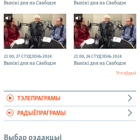
Вынікі дня на Свабодзе
Вынікі дня на Свабодзе
21:00, 27 СТУДЗЕНЬ 2024
21:00, 26 СТУДЗЕНЬ 2024
Вынікі дня на Свабодзе
Вынікі дня на Свабодзе
Усе аўдыё
ТЭЛЕПРАГРАМЫ
РАДЫЁПРАГРАМЫ
Выбар рэдакцыі