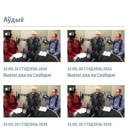
Аўдыё
21:00, 31 СТУДЗЕНЬ 2024
21:00, 30 СТУДЗЕНЬ 2024
Вынікі дня на Свабодзе
Вынікі дня на Свабодзе
21:00, 29 СТУДЗЕНЬ 2024
21:00, 28 СТУДЗЕНЬ 2024