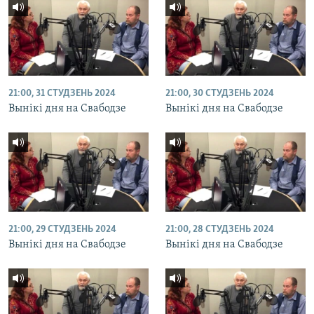
21:00, 31 СТУДЗЕНЬ 2024
21:00, 30 СТУДЗЕНЬ 2024
Вынікі дня на Свабодзе
Вынікі дня на Свабодзе
21:00, 29 СТУДЗЕНЬ 2024
21:00, 28 СТУДЗЕНЬ 2024
Вынікі дня на Свабодзе
Вынікі дня на Свабодзе