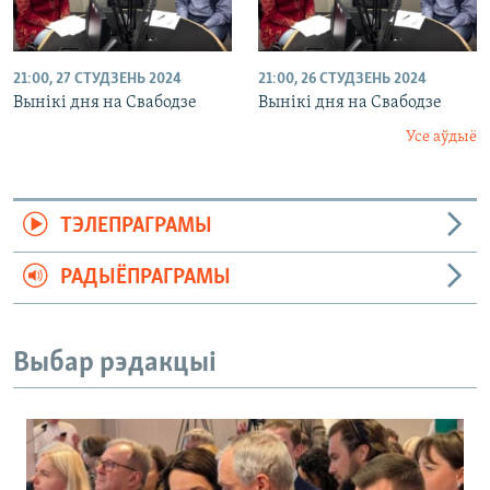
21:00, 27 СТУДЗЕНЬ 2024
21:00, 26 СТУДЗЕНЬ 2024
Вынікі дня на Свабодзе
Вынікі дня на Свабодзе
Усе аўдыё
ТЭЛЕПРАГРАМЫ
РАДЫЁПРАГРАМЫ
Выбар рэдакцыі