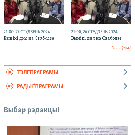
21:00, 27 СТУДЗЕНЬ 2024
21:00, 26 СТУДЗЕНЬ 2024
Вынікі дня на Свабодзе
Вынікі дня на Свабодзе
Усе аўдыё
ТЭЛЕПРАГРАМЫ
РАДЫЁПРАГРАМЫ
Выбар рэдакцыі