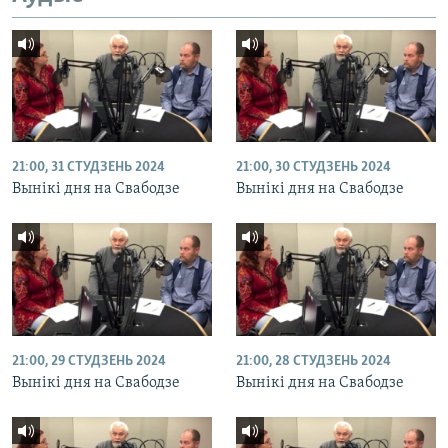
21:00, 31 СТУДЗЕНЬ 2024
21:00, 30 СТУДЗЕНЬ 2024
Вынікі дня на Свабодзе
Вынікі дня на Свабодзе
21:00, 29 СТУДЗЕНЬ 2024
21:00, 28 СТУДЗЕНЬ 2024
Вынікі дня на Свабодзе
Вынікі дня на Свабодзе