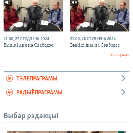
21:00, 27 СТУДЗЕНЬ 2024
21:00, 26 СТУДЗЕНЬ 2024
Вынікі дня на Свабодзе
Вынікі дня на Свабодзе
Усе аўдыё
ТЭЛЕПРАГРАМЫ
РАДЫЁПРАГРАМЫ
Выбар рэдакцыі