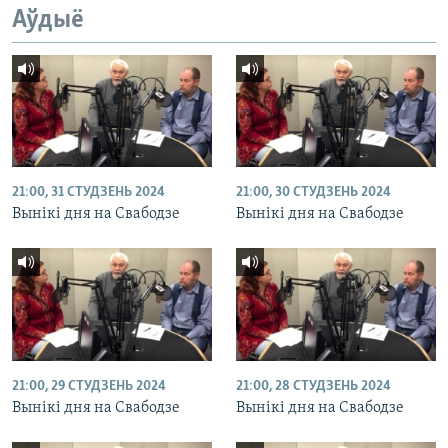
Аўдыё
21:00, 31 СТУДЗЕНЬ 2024
21:00, 30 СТУДЗЕНЬ 2024
Вынікі дня на Свабодзе
Вынікі дня на Свабодзе
21:00, 29 СТУДЗЕНЬ 2024
21:00, 28 СТУДЗЕНЬ 2024
Вынікі дня на Свабодзе
Вынікі дня на Свабодзе