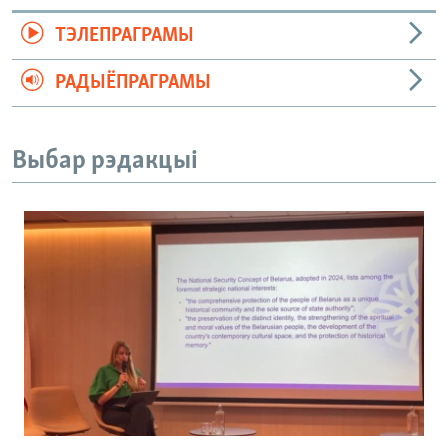
ТЭЛЕПРАГРАМЫ
РАДЫЁПРАГРАМЫ
Выбар рэдакцыі