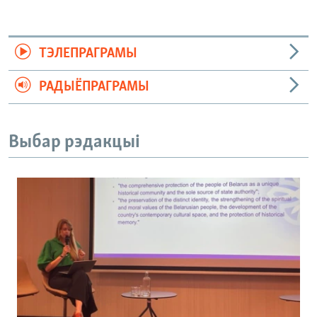
ТЭЛЕПРАГРАМЫ
РАДЫЁПРАГРАМЫ
Выбар рэдакцыі