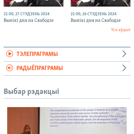
21:00, 27 СТУДЗЕНЬ 2024
21:00, 26 СТУДЗЕНЬ 2024
Вынікі дня на Свабодзе
Вынікі дня на Свабодзе
Усе аўдыё
ТЭЛЕПРАГРАМЫ
РАДЫЁПРАГРАМЫ
Выбар рэдакцыі