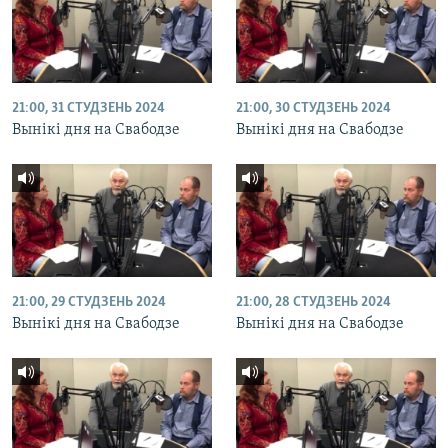
21:00, 31 СТУДЗЕНЬ 2024
21:00, 30 СТУДЗЕНЬ 2024
Вынікі дня на Свабодзе
Вынікі дня на Свабодзе
21:00, 29 СТУДЗЕНЬ 2024
21:00, 28 СТУДЗЕНЬ 2024
Вынікі дня на Свабодзе
Вынікі дня на Свабодзе