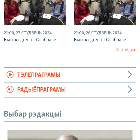
21:00, 27 СТУДЗЕНЬ 2024
21:00, 26 СТУДЗЕНЬ 2024
Вынікі дня на Свабодзе
Вынікі дня на Свабодзе
Усе аўдыё
ТЭЛЕПРАГРАМЫ
РАДЫЁПРАГРАМЫ
Выбар рэдакцыі