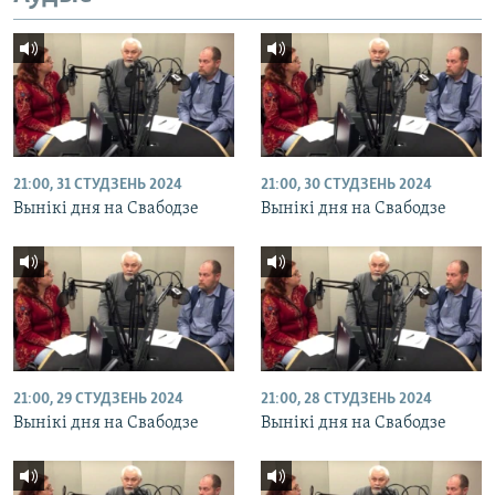
21:00, 31 СТУДЗЕНЬ 2024
21:00, 30 СТУДЗЕНЬ 2024
Вынікі дня на Свабодзе
Вынікі дня на Свабодзе
21:00, 29 СТУДЗЕНЬ 2024
21:00, 28 СТУДЗЕНЬ 2024
Вынікі дня на Свабодзе
Вынікі дня на Свабодзе