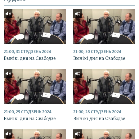
21:00, 31 СТУДЗЕНЬ 2024
21:00, 30 СТУДЗЕНЬ 2024
Вынікі дня на Свабодзе
Вынікі дня на Свабодзе
21:00, 29 СТУДЗЕНЬ 2024
21:00, 28 СТУДЗЕНЬ 2024
Вынікі дня на Свабодзе
Вынікі дня на Свабодзе