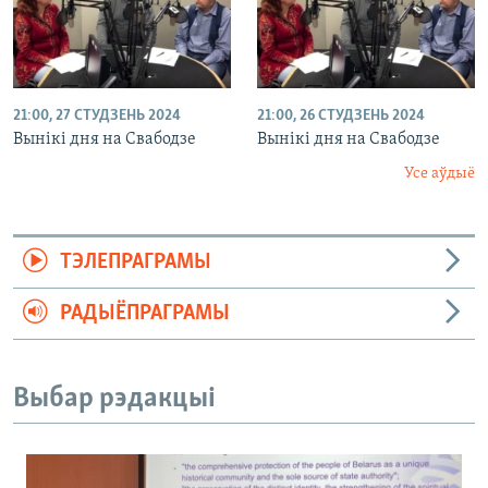
21:00, 27 СТУДЗЕНЬ 2024
21:00, 26 СТУДЗЕНЬ 2024
Вынікі дня на Свабодзе
Вынікі дня на Свабодзе
Усе аўдыё
ТЭЛЕПРАГРАМЫ
РАДЫЁПРАГРАМЫ
Выбар рэдакцыі