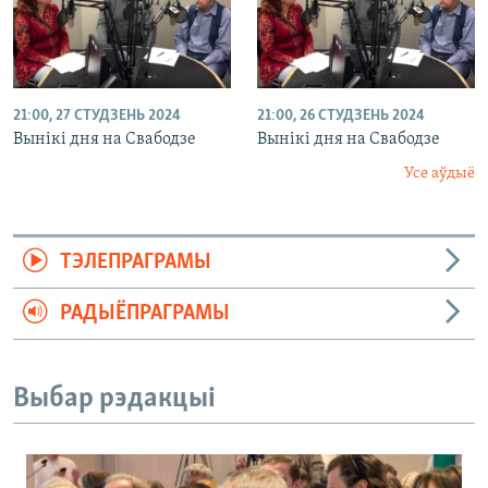
21:00, 27 СТУДЗЕНЬ 2024
21:00, 26 СТУДЗЕНЬ 2024
Вынікі дня на Свабодзе
Вынікі дня на Свабодзе
Усе аўдыё
ТЭЛЕПРАГРАМЫ
РАДЫЁПРАГРАМЫ
Выбар рэдакцыі