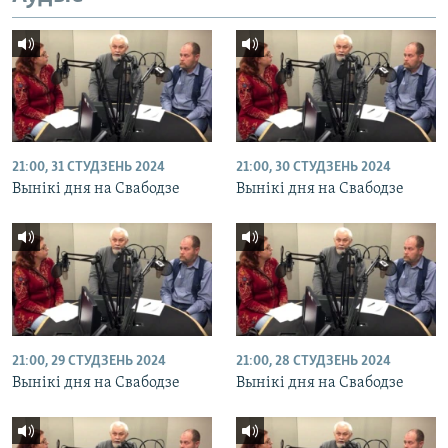
21:00, 31 СТУДЗЕНЬ 2024
21:00, 30 СТУДЗЕНЬ 2024
Вынікі дня на Свабодзе
Вынікі дня на Свабодзе
21:00, 29 СТУДЗЕНЬ 2024
21:00, 28 СТУДЗЕНЬ 2024
Вынікі дня на Свабодзе
Вынікі дня на Свабодзе