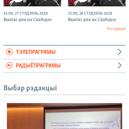
21:00, 27 СТУДЗЕНЬ 2024
21:00, 26 СТУДЗЕНЬ 2024
Вынікі дня на Свабодзе
Вынікі дня на Свабодзе
Усе аўдыё
ТЭЛЕПРАГРАМЫ
РАДЫЁПРАГРАМЫ
Выбар рэдакцыі