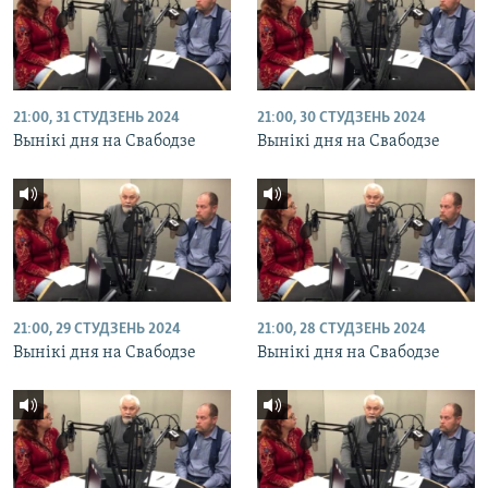
21:00, 31 СТУДЗЕНЬ 2024
21:00, 30 СТУДЗЕНЬ 2024
Вынікі дня на Свабодзе
Вынікі дня на Свабодзе
21:00, 29 СТУДЗЕНЬ 2024
21:00, 28 СТУДЗЕНЬ 2024
Вынікі дня на Свабодзе
Вынікі дня на Свабодзе