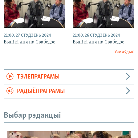
21:00, 27 СТУДЗЕНЬ 2024
21:00, 26 СТУДЗЕНЬ 2024
Вынікі дня на Свабодзе
Вынікі дня на Свабодзе
Усе аўдыё
ТЭЛЕПРАГРАМЫ
РАДЫЁПРАГРАМЫ
Выбар рэдакцыі