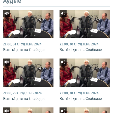
Аўдыё
21:00, 31 СТУДЗЕНЬ 2024
21:00, 30 СТУДЗЕНЬ 2024
Вынікі дня на Свабодзе
Вынікі дня на Свабодзе
21:00, 29 СТУДЗЕНЬ 2024
21:00, 28 СТУДЗЕНЬ 2024
Вынікі дня на Свабодзе
Вынікі дня на Свабодзе