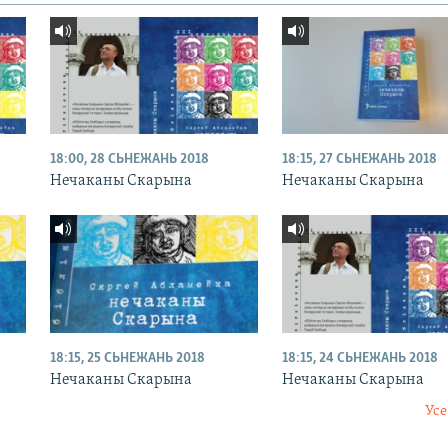
18:00, 28 СЬНЕЖАНЬ 2018
18:15, 27 СЬНЕЖАНЬ 2018
Нечаканы Скарына
Нечаканы Скарына
18:15, 25 СЬНЕЖАНЬ 2018
18:15, 24 СЬНЕЖАНЬ 2018
Нечаканы Скарына
Нечаканы Скарына
Усе