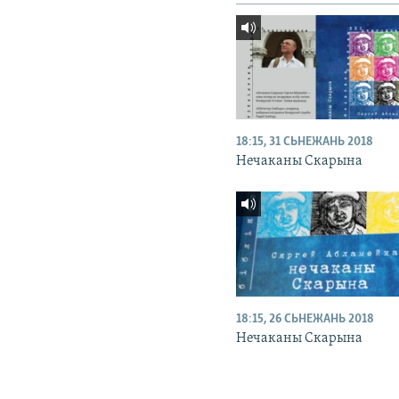
18:15, 31 СЬНЕЖАНЬ 2018
Нечаканы Скарына
18:15, 26 СЬНЕЖАНЬ 2018
Нечаканы Скарына