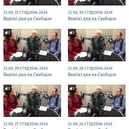
21:00, 31 СТУДЗЕНЬ 2024
21:00, 30 СТУДЗЕНЬ 2024
Вынікі дня на Свабодзе
Вынікі дня на Свабодзе
21:00, 29 СТУДЗЕНЬ 2024
21:00, 28 СТУДЗЕНЬ 2024
Вынікі дня на Свабодзе
Вынікі дня на Свабодзе
21:00, 27 СТУДЗЕНЬ 2024
21:00, 26 СТУДЗЕНЬ 2024