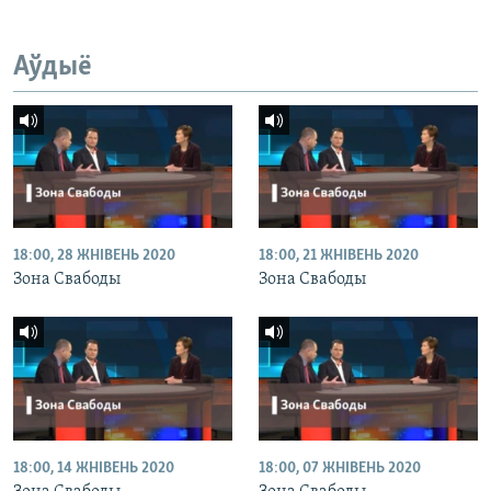
Аўдыё
18:00, 28 ЖНІВЕНЬ 2020
18:00, 21 ЖНІВЕНЬ 2020
Зона Свабоды
Зона Свабоды
18:00, 14 ЖНІВЕНЬ 2020
18:00, 07 ЖНІВЕНЬ 2020