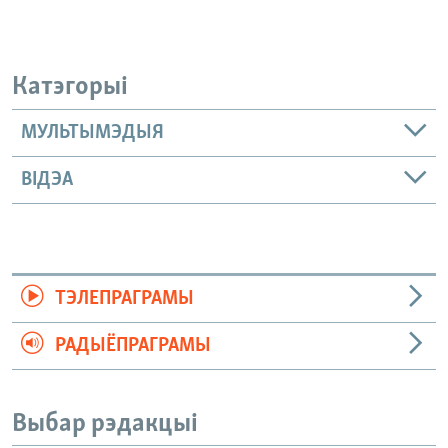
Катэгорыі
МУЛЬТЫМЭДЫЯ
ВІДЭА
ТЭЛЕПРАГРАМЫ
РАДЫЁПРАГРАМЫ
Выбар рэдакцыі