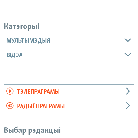
Катэгорыі
МУЛЬТЫМЭДЫЯ
ВІДЭА
ТЭЛЕПРАГРАМЫ
РАДЫЁПРАГРАМЫ
Выбар рэдакцыі