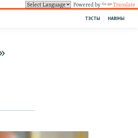
Powered by
Translate
ТЭСТЫ
НАВІНЫ
»