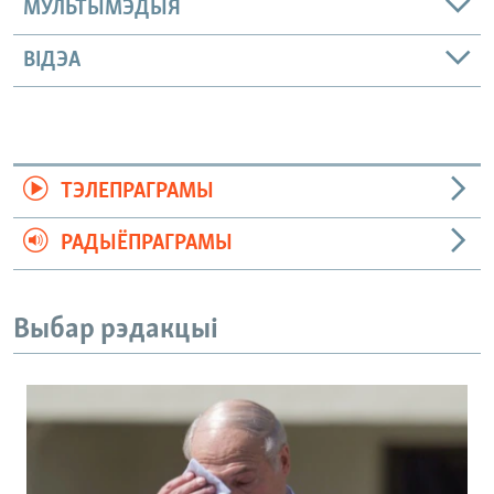
МУЛЬТЫМЭДЫЯ
ВІДЭА
ТЭЛЕПРАГРАМЫ
РАДЫЁПРАГРАМЫ
Выбар рэдакцыі